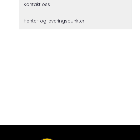
Kontakt oss
Hente- og leveringspunkter