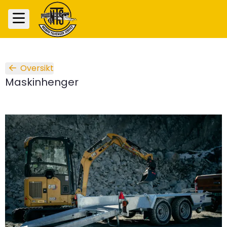
Oversikt
Maskinhenger