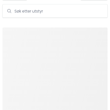
Søk etter utstyr